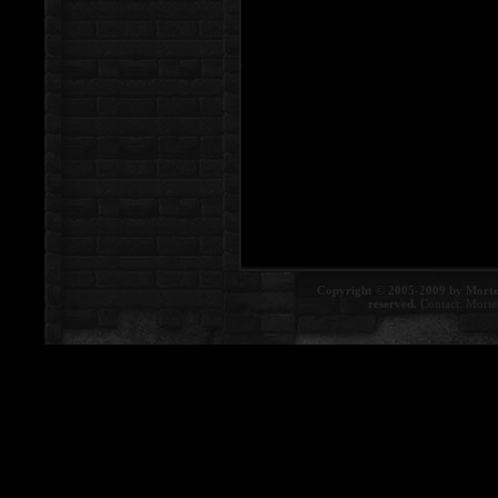
Copyright © 2005-2009 by Morte
reserved.
Contact:
Morte