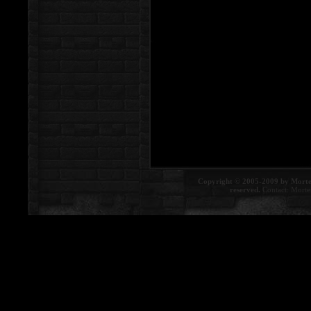
Copyright © 2005-2009 by Morte
reserved.
Contact:
Morte