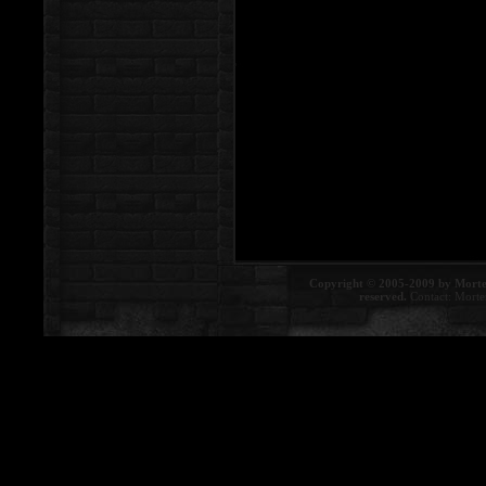
Copyright © 2005-2009 by Morte
reserved.
Contact:
Morte