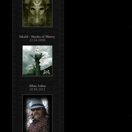
Iskald - Shades of Misery
22.04.2008
Albin Julius
18.04.2011