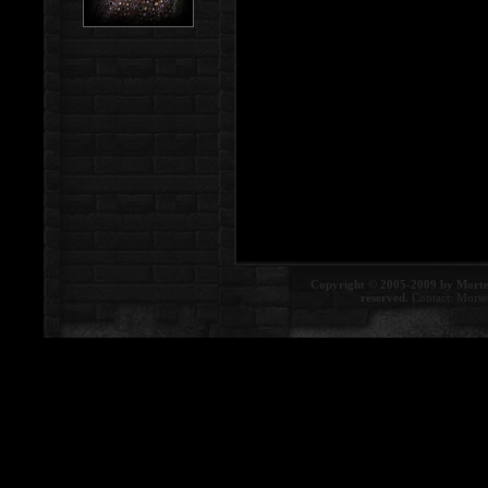
Copyright © 2005-2009 by Morte
reserved.
Contact:
Morte