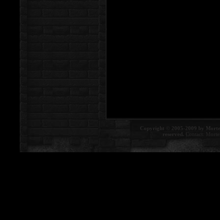
Copyright © 2005-2009 by Morte
reserved.
Contact:
Morte