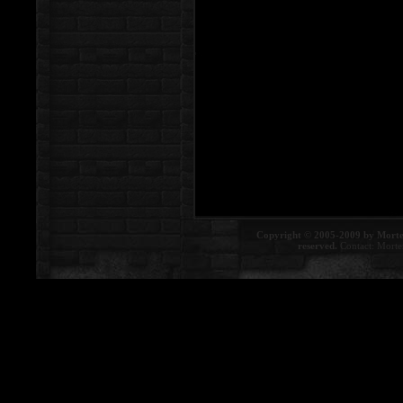
Copyright © 2005-2009 by Morte
reserved.
Contact:
Morte