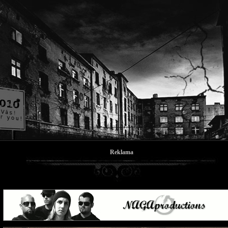
Reklama