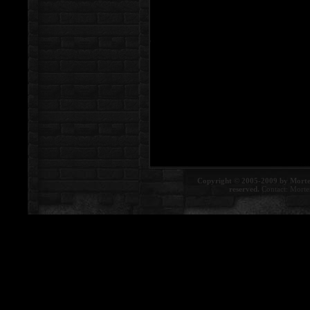
Copyright © 2005-2009 by Morte
reserved.
Contact:
Morte