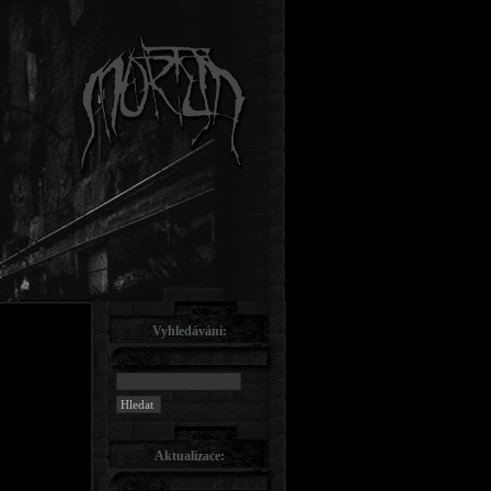
Vyhledávání:
Aktualizace: