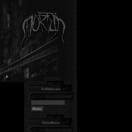
Vyhledávání:
Aktualizace: