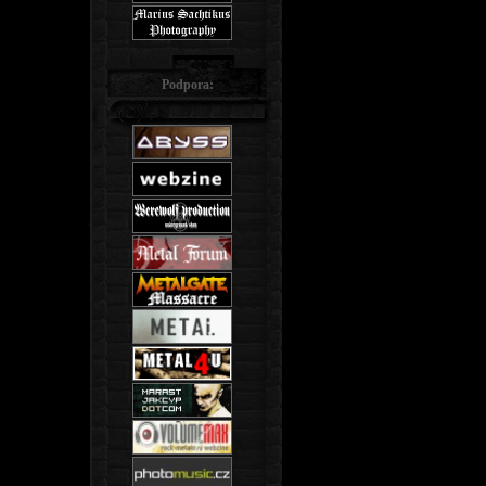
Podpora: