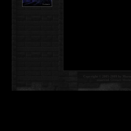
Copyright © 2005-2009 by Morte
reserved.
Contact:
Morte