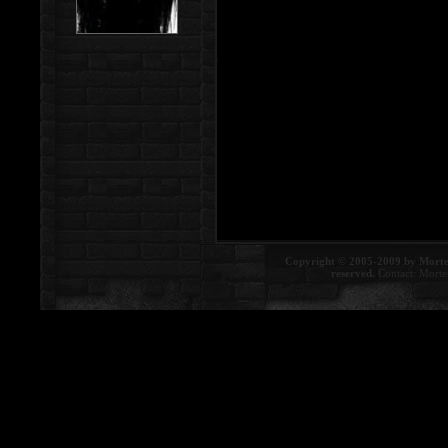
Copyright © 2005-2009 by Morte
reserved.
Contact:
Morte