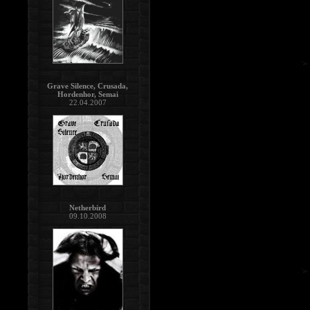
Grave Silence, Crusada,
Hordenhor, Semai
22.04.2007
Netherbird
09.10.2008