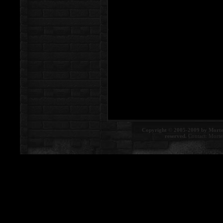
Copyright © 2005-2009 by Morte
reserved.
Contact:
Morte