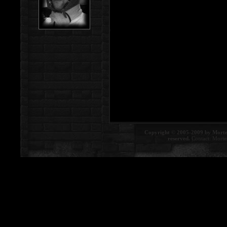
Copyright © 2005-2009 by Morte
reserved.
Contact:
Morte