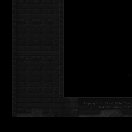
Copyright © 2005-2009 by Morte
reserved.
Contact:
Morte