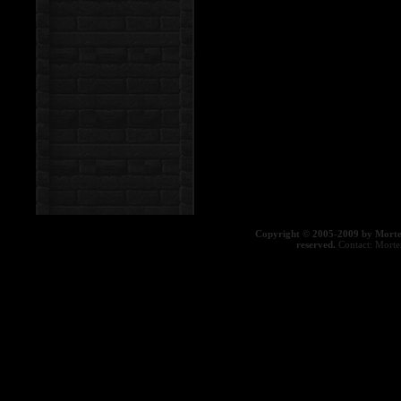
Copyright © 2005-2009 by Morte
reserved.
Contact:
Morte