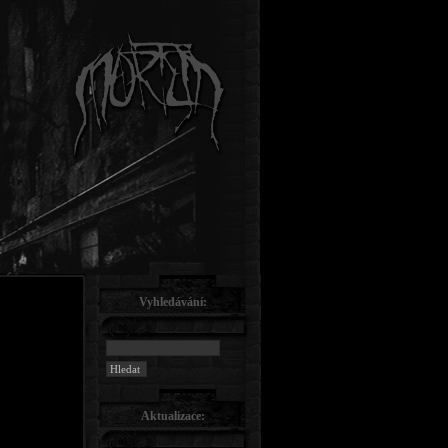
Vyhledávání:
Aktualizace: