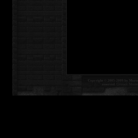
Copyright © 2005-2009 by Morte
reserved.
Contact:
Morte