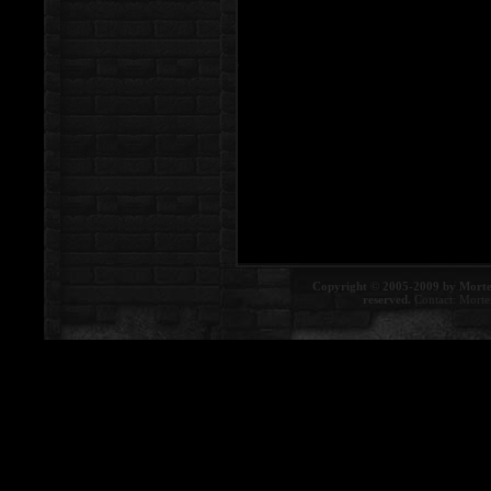
Copyright © 2005-2009 by Morte
reserved.
Contact:
Morte