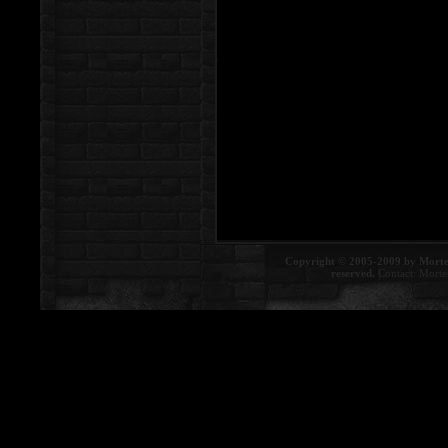
Copyright © 2005-2009 by Morte
reserved.
Contact:
Morte