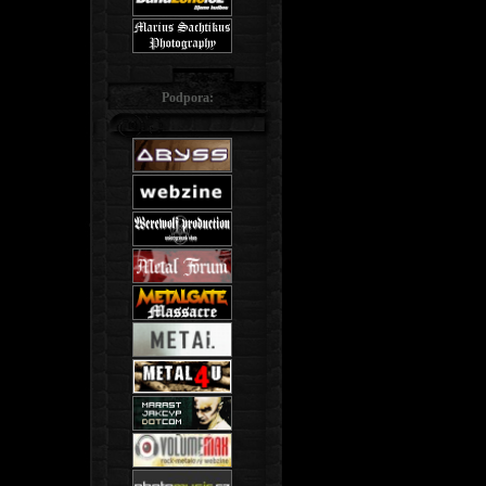
Podpora: