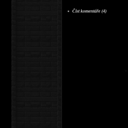
Číst komentáře (4)