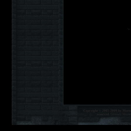
Copyright © 2005-2009 by Morte
reserved.
Contact:
Morte