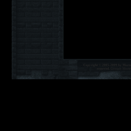
Copyright © 2005-2009 by Morte
reserved.
Contact:
Morte