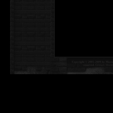
Copyright © 2005-2009 by Morte
reserved.
Contact:
Morte