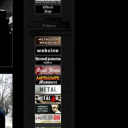
Podpora: