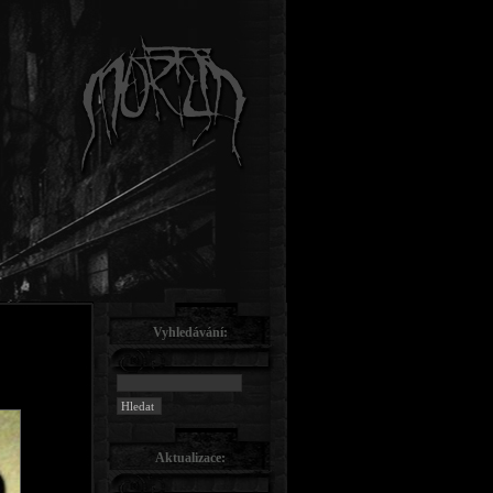
Vyhledávání:
Aktualizace: