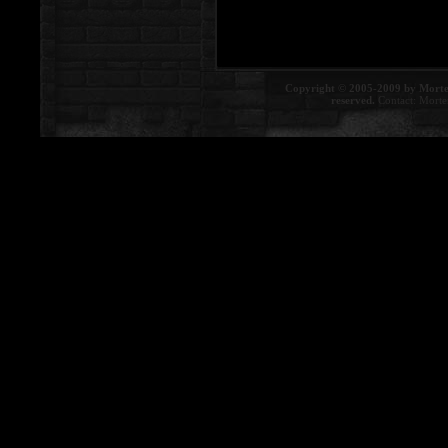
Copyright © 2005-2009 by Morte
reserved.
Contact:
Morte