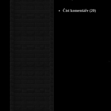
Číst komentáře (20)