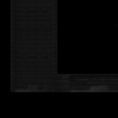
Copyright © 2005-2009 by Morte
reserved.
Contact:
Morte