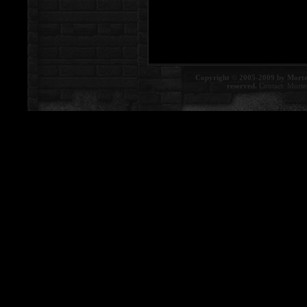
Copyright © 2005-2009 by Morte
reserved.
Contact:
Morte