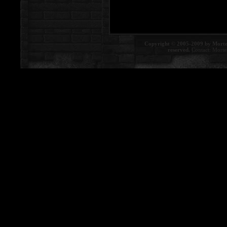
Copyright © 2005-2009 by Morte
reserved.
Contact:
Morte