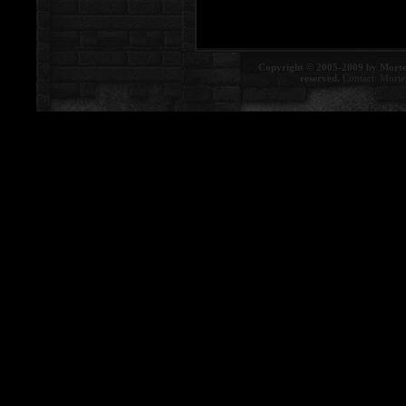
Copyright © 2005-2009 by Morte
reserved.
Contact:
Morte