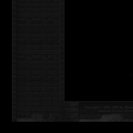
Copyright © 2005-2009 by Morte
reserved.
Contact:
Morte