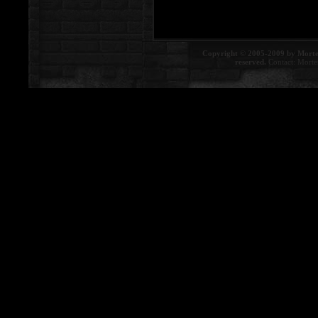
Copyright © 2005-2009 by Morte
reserved.
Contact:
Morte