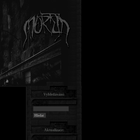
Vyhledávání:
Aktualizace: