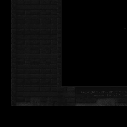
Copyright © 2005-2009 by Morte
reserved.
Contact:
Morte