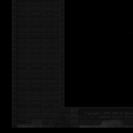
Copyright © 2005-2009 by Morte
reserved.
Contact:
Morte