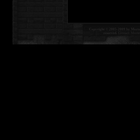
Copyright © 2005-2009 by Morte
reserved.
Contact:
Morte