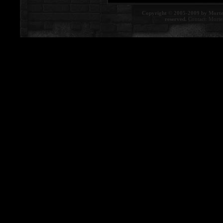
Copyright © 2005-2009 by Morte
reserved.
Contact:
Morte