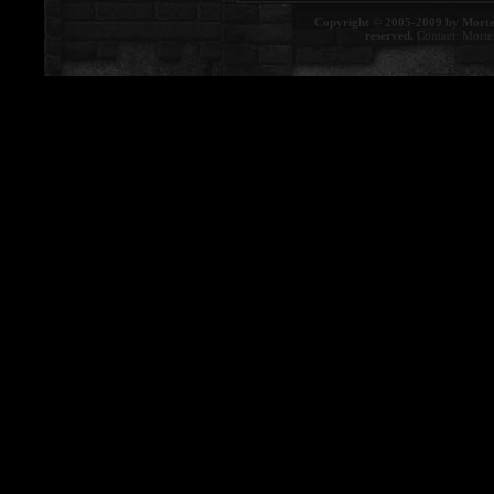
Copyright © 2005-2009 by Morte
reserved.
Contact:
Morte