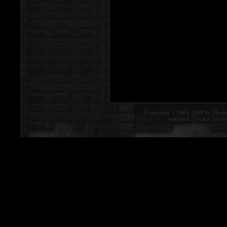
Copyright © 2005-2009 by Morte
reserved.
Contact:
Morte