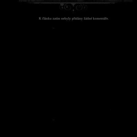
K článku zatím nebyly přidány žádné komentáře.