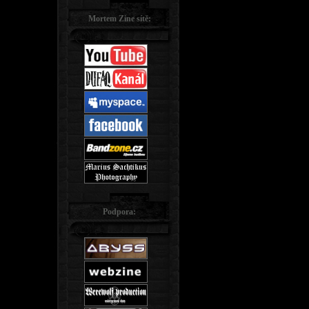
Mortem Zine sítě:
Podpora: