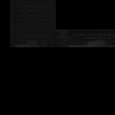
Copyright © 2005-2009 by Morte
reserved.
Contact:
Morte