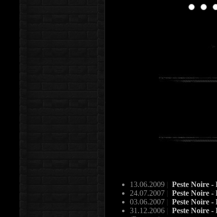
13.06.2009
|
Peste Noire -
24.07.2007
|
Peste Noire -
03.06.2007
|
Peste Noire -
31.12.2006
|
Peste Noire - 