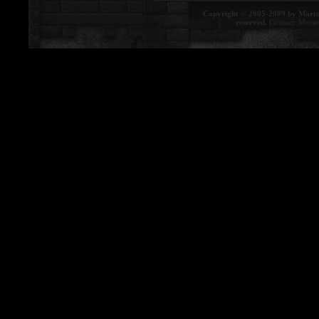
Copyright © 2005-2009 by Morte
reserved.
Contact:
Morte