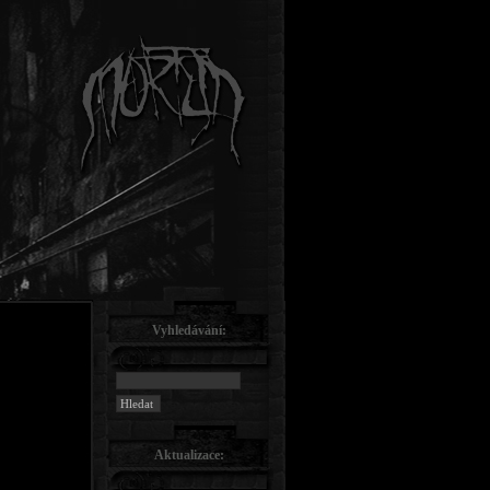
Vyhledávání:
Aktualizace: