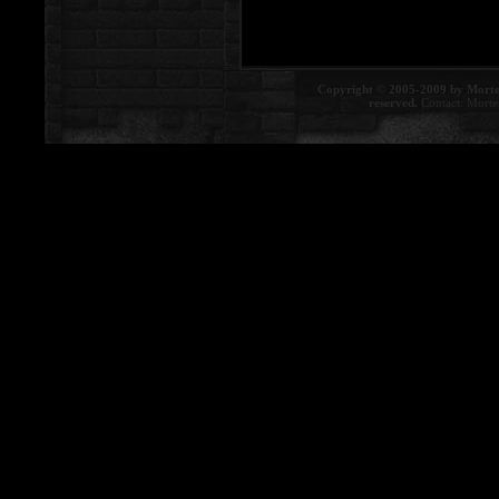
Copyright © 2005-2009 by Morte
reserved.
Contact:
Morte