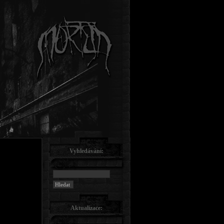
Vyhledávání:
Aktualizace: