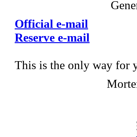
Gener
Official e-mail
Reserve e-mail
This is the only way for 
Morte