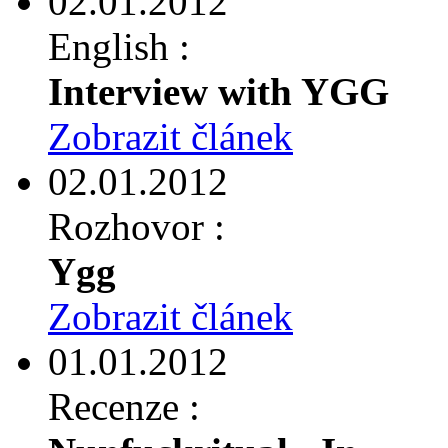
02.01.2012
English :
Interview with YGG
Zobrazit článek
02.01.2012
Rozhovor :
Ygg
Zobrazit článek
01.01.2012
Recenze :