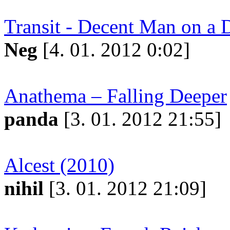
Transit - Decent Man on a
Neg
[4. 01. 2012 0:02]
Anathema – Falling Deeper
panda
[3. 01. 2012 21:55]
Alcest (2010)
nihil
[3. 01. 2012 21:09]