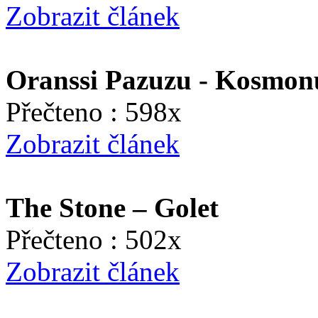
Zobrazit článek
Oranssi Pazuzu - Kosmo
Přečteno : 598x
Zobrazit článek
The Stone – Golet
Přečteno : 502x
Zobrazit článek