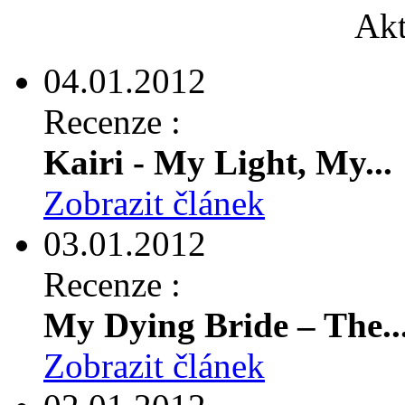
Akt
04.01.2012
Recenze :
Kairi - My Light, My...
Zobrazit článek
03.01.2012
Recenze :
My Dying Bride – The..
Zobrazit článek