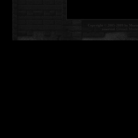
Copyright © 2005-2009 by Morte
reserved.
Contact:
Morte