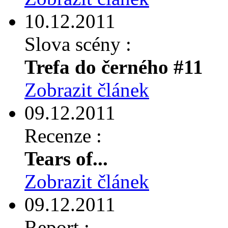
10.12.2011
Slova scény :
Trefa do černého #11
Zobrazit článek
09.12.2011
Recenze :
Tears of...
Zobrazit článek
09.12.2011
Report :