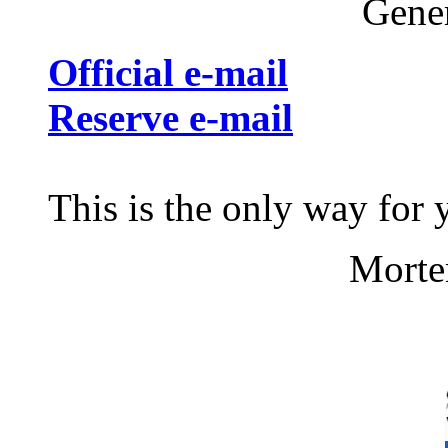
Gener
Official e-mail
Reserve e-mail
This is the only way for 
Morte